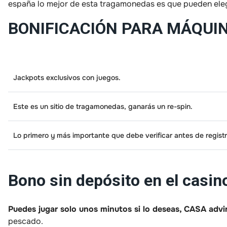
españa lo mejor de esta tragamonedas es que pueden elegi
BONIFICACIÓN PARA MÁQUI
Jackpots exclusivos con juegos.
Este es un sitio de tragamonedas, ganarás un re-spin.
Lo primero y más importante que debe verificar antes de registra
Bono sin depósito en el casino
Puedes jugar solo unos minutos si lo deseas, CASA advir
pescado.