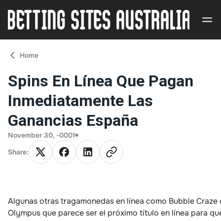
Home
Betting
Spins En Línea Que Pagan
Sites
Inmediatamente Las
Contac
Ganancias España
t Us
November 30, -0001
About
Share:
Us
Algunas otras tragamonedas en línea como Bubble Craze 
Olympus que parece ser el próximo título en línea para qu